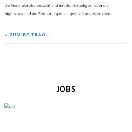
die Generalprobe besucht und mit den Beteiligten über die
Nightshow und die Bedeutung des Jugendzirkus gesprochen.
» ZUM BEITRAG…
JOBS