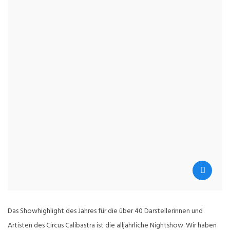
Das Showhighlight des Jahres für die über 40 Darstellerinnen und
Artisten des Circus Calibastra ist die alljährliche Nightshow. Wir haben