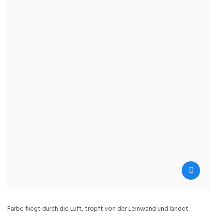
Farbe fliegt durch die Luft, tropft von der Leinwand und landet