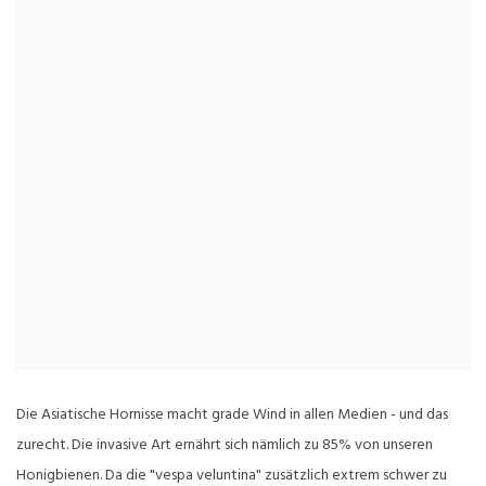
Die Asiatische Hornisse macht grade Wind in allen Medien - und das
zurecht. Die invasive Art ernährt sich nämlich zu 85% von unseren
Honigbienen. Da die "vespa veluntina" zusätzlich extrem schwer zu