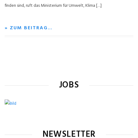
finden sind, ruft das Ministerium für Umwelt, Klima […]
» ZUM BEITRAG…
JOBS
NEWSLETTER