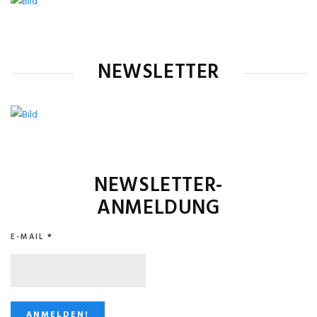
NEWSLETTER
NEWSLETTER-
ANMELDUNG
E-MAIL
*