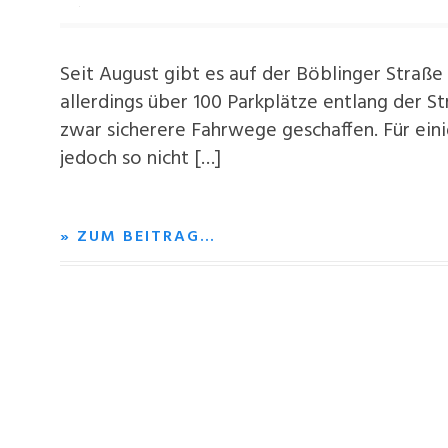
Seit August gibt es auf der Böblinger Straß
allerdings über 100 Parkplätze entlang der S
zwar sicherere Fahrwege geschaffen. Für eini
jedoch so nicht […]
» ZUM BEITRAG…