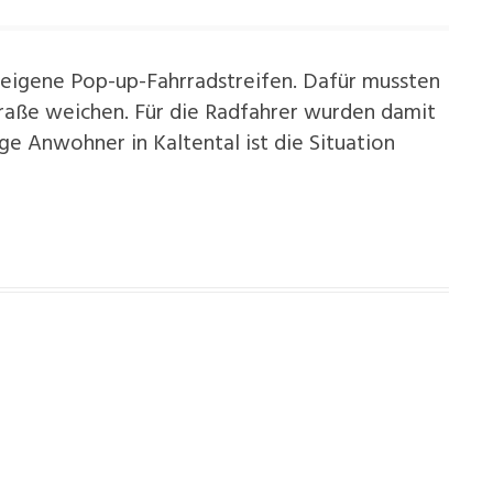
e eigene Pop-up-Fahrradstreifen. Dafür mussten
traße weichen. Für die Radfahrer wurden damit
ge Anwohner in Kaltental ist die Situation