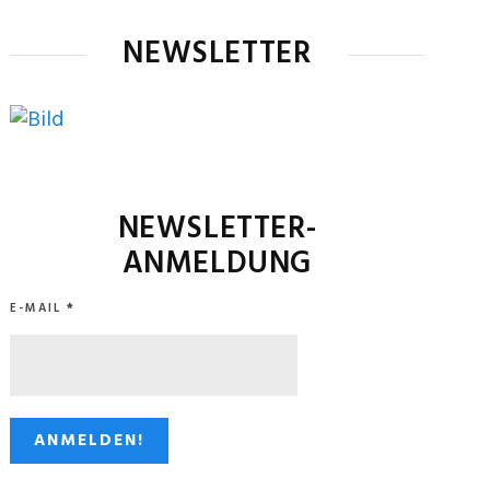
NEWSLETTER
NEWSLETTER-
ANMELDUNG
E-MAIL
*