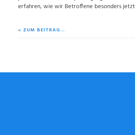
erfahren, wie wir Betroffene besonders jetzt
» ZUM BEITRAG…