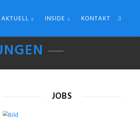
AKTUELL
INSIDE
KONTAKT
UNGEN
JOBS