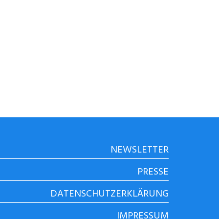
NEWSLETTER
PRESSE
DATENSCHUTZERKLÄRUNG
IMPRESSUM