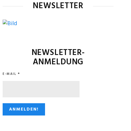
NEWSLETTER
NEWSLETTER-
ANMELDUNG
E-MAIL
*