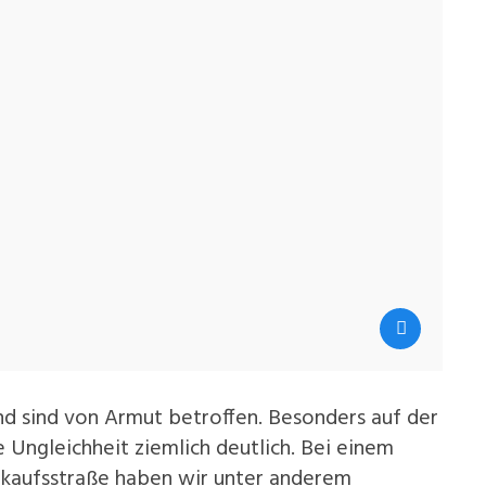
nd sind von Armut betroffen. Besonders auf der
e Ungleichheit ziemlich deutlich. Bei einem
nkaufsstraße haben wir unter anderem