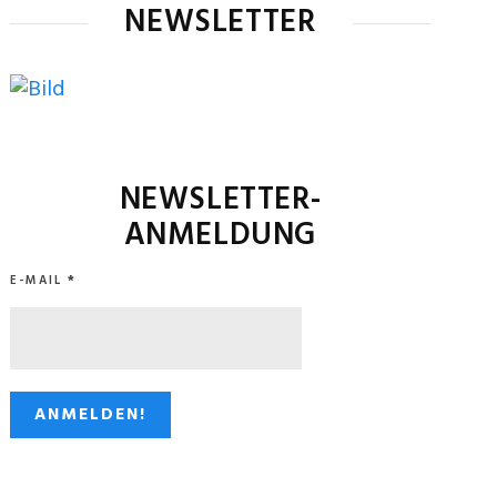
NEWSLETTER
NEWSLETTER-
ANMELDUNG
E-MAIL
*