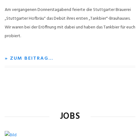
Am vergangenen Donnerstagabend feierte die Stuttgarter Brauerei
„Stuttgarter Hofbräu" das Debüt ihres ersten „Tankbier"-Brauhauses.
Wir waren bei der Eröffnung mit dabei und haben das Tankbier für euch
probiert.
» ZUM BEITRAG…
JOBS