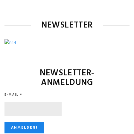
NEWSLETTER
NEWSLETTER-
ANMELDUNG
E-MAIL
*