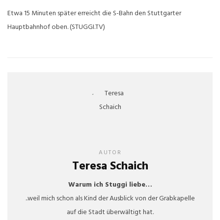
Etwa 15 Minuten später erreicht die S-Bahn den Stuttgarter
Hauptbahnhof oben. (STUGGI.TV)
AUTOR
Teresa Schaich
Warum ich Stuggi liebe…
..weil mich schon als Kind der Ausblick von der Grabkapelle
auf die Stadt überwältigt hat.