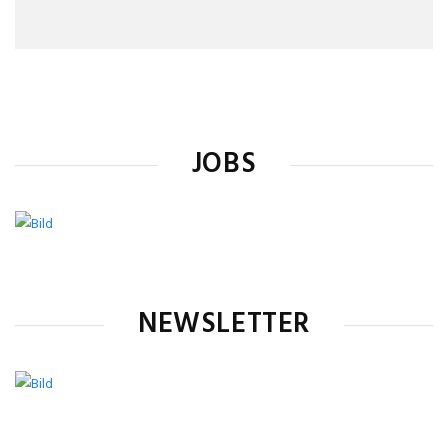
JOBS
NEWSLETTER