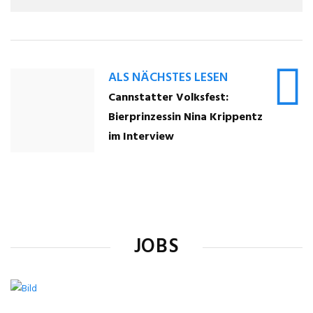
ALS NÄCHSTES LESEN
Cannstatter Volksfest:
Bierprinzessin Nina Krippentz
im Interview
JOBS