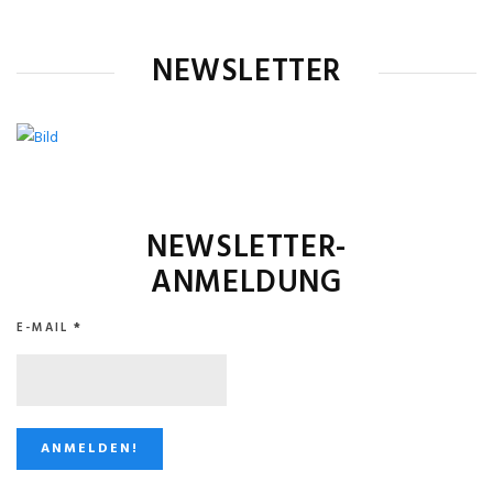
NEWSLETTER
NEWSLETTER-
ANMELDUNG
E-MAIL
*