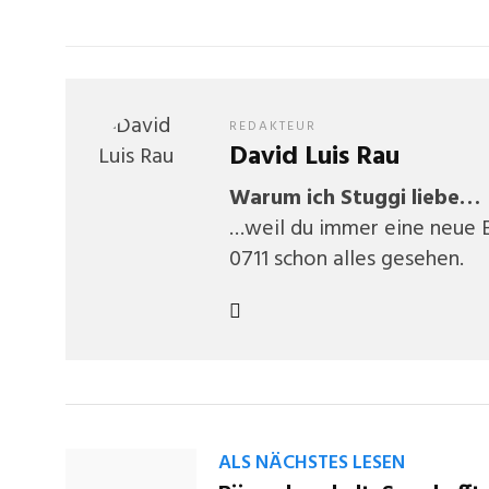
REDAKTEUR
David Luis Rau
Warum ich Stuggi liebe…
…weil du immer eine neue E
0711 schon alles gesehen.
ALS NÄCHSTES LESEN