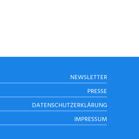
NEWSLETTER
PRESSE
DATENSCHUTZERKLÄRUNG
IMPRESSUM