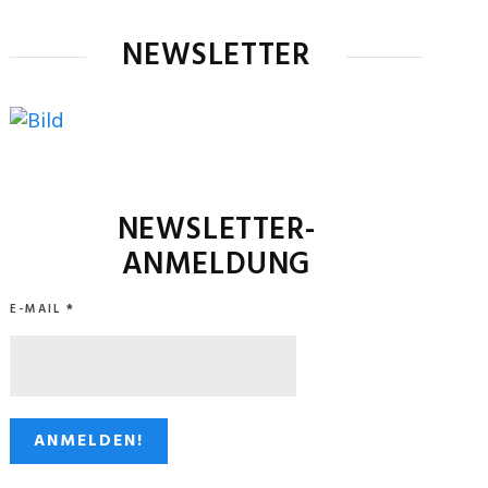
NEWSLETTER
NEWSLETTER-
ANMELDUNG
E-MAIL
*