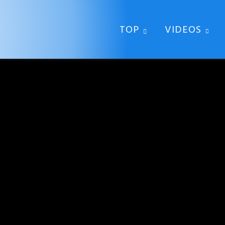
TOP
VIDEOS