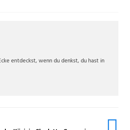
cke entdeckst, wenn du denkst, du hast in