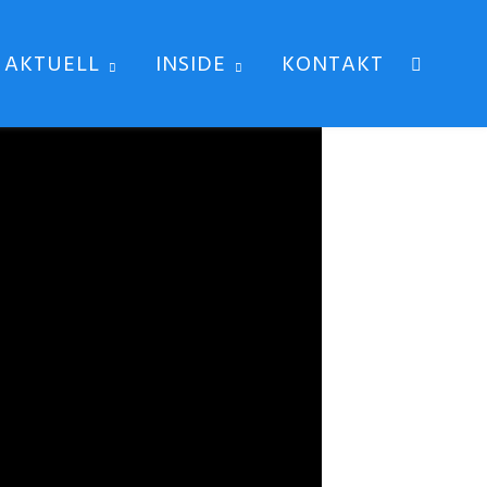
AKTUELL
INSIDE
KONTAKT